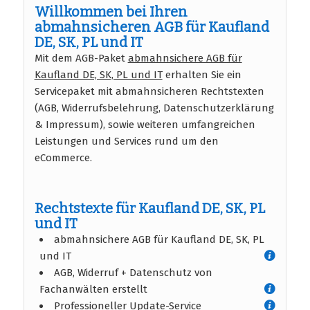
Willkommen bei Ihren
abmahnsicheren AGB für Kaufland
DE, SK, PL und IT
Mit dem AGB-Paket
abmahnsichere AGB für
Kaufland DE, SK, PL und IT
erhalten Sie ein
Servicepaket mit abmahnsicheren Rechtstexten
(AGB, Widerrufsbelehrung, Datenschutzerklärung
& Impressum), sowie weiteren umfangreichen
Leistungen und Services rund um den
eCommerce.
Rechtstexte für Kaufland DE, SK, PL
und IT
abmahnsichere AGB für Kaufland DE, SK, PL
und IT
AGB, Widerruf + Datenschutz von
Fachanwälten erstellt
Professioneller Update-Service