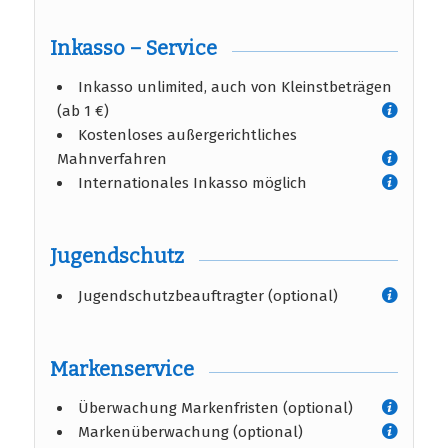
Inkasso – Service
Inkasso unlimited, auch von Kleinstbeträgen
(ab 1 €)
Kostenloses außergerichtliches
Mahnverfahren
Internationales Inkasso möglich
Jugendschutz
Jugendschutzbeauftragter (optional)
Markenservice
Überwachung Markenfristen (optional)
Markenüberwachung (optional)