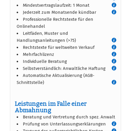
Mindestvertragslaufzeit: 1 Monat
Jederzeit zum Monatsende kündbar
Professionelle Rechtstexte für den
Onlinehandel
Leitfäden, Muster und
Handlungsanleitungen (>75)
Rechtstexte für weltweiten Verkauf
Mehrfachlizenz
Individuelle Beratung
Selbstverständlich: Anwaltliche Haftung
Automatische Aktualisierung (AGB-
Schnittstelle)
Leistungen im Falle einer
Abmahnung
Beratung und Vertretung durch spez. Anwalt
Prüfung von Unterlassungserklärungen