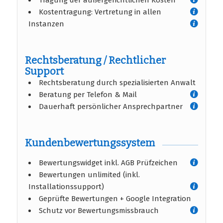
Tragung der außergerichtlichen Kosten
Kostentragung: Vertretung in allen
Instanzen
Rechtsberatung / Rechtlicher
Support
Rechtsberatung durch spezialisierten Anwalt
Beratung per Telefon & Mail
Dauerhaft persönlicher Ansprechpartner
Kundenbewertungssystem
Bewertungswidget inkl. AGB Prüfzeichen
Bewertungen unlimited (inkl.
Installationssupport)
Geprüfte Bewertungen + Google Integration
Schutz vor Bewertungsmissbrauch