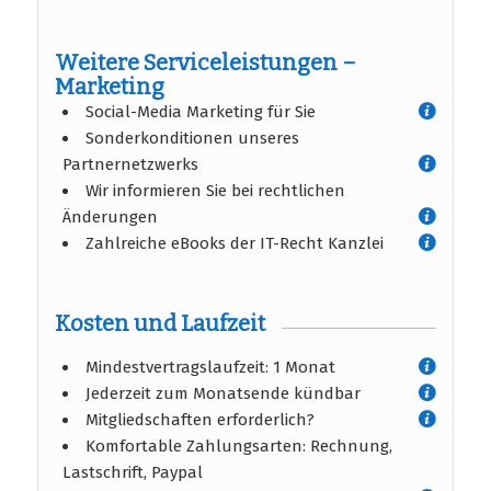
Weitere Serviceleistungen –
Marketing
Social-Media Marketing für Sie
Sonderkonditionen unseres
Partnernetzwerks
Wir informieren Sie bei rechtlichen
Änderungen
Zahlreiche eBooks der IT-Recht Kanzlei
Kosten und Laufzeit
Mindestvertragslaufzeit: 1 Monat
Jederzeit zum Monatsende kündbar
Mitgliedschaften erforderlich?
Komfortable Zahlungsarten: Rechnung,
Lastschrift, Paypal