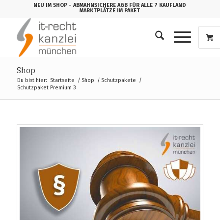
NEU IM SHOP
- ABMAHNSICHERE AGB FÜR ALLE 7 KAUFLAND
MARKTPLÄTZE IM PAKET
Shop
Du bist hier:
Startseite
/
Shop
/
Schutzpakete
/
Schutzpaket Premium 3