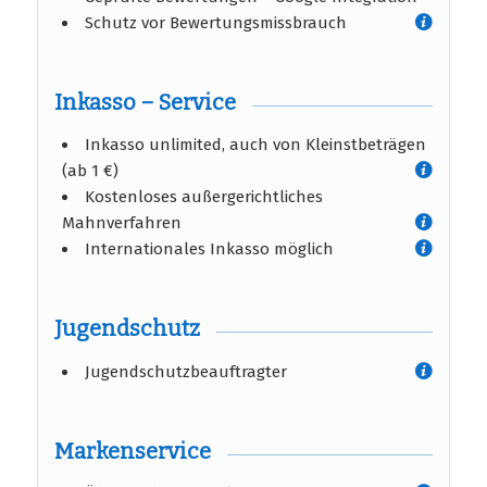
Schutz vor Bewertungsmissbrauch
Inkasso – Service
Inkasso unlimited, auch von Kleinstbeträgen
(ab 1 €)
Kostenloses außergerichtliches
Mahnverfahren
Internationales Inkasso möglich
Jugendschutz
Jugendschutzbeauftragter
Markenservice