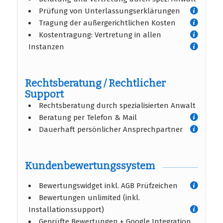
Prüfung von Unterlassungserklärungen
Tragung der außergerichtlichen Kosten
Kostentragung: Vertretung in allen
Instanzen
Rechtsberatung / Rechtlicher
Support
Rechtsberatung durch spezialisierten Anwalt
Beratung per Telefon & Mail
Dauerhaft persönlicher Ansprechpartner
Kundenbewertungssystem
Bewertungswidget inkl. AGB Prüfzeichen
Bewertungen unlimited (inkl.
Installationssupport)
Geprüfte Bewertungen + Google Integration