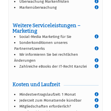
Überwachung Markenfristen
Markenüberwachung
Weitere Serviceleistungen –
Marketing
Social-Media Marketing für Sie
Sonderkonditionen unseres
Partnernetzwerks
Wir informieren Sie bei rechtlichen
Änderungen
Zahlreiche eBooks der IT-Recht Kanzlei
Kosten und Laufzeit
Mindestvertragslaufzeit: 1 Monat
Jederzeit zum Monatsende kündbar
Mitgliedschaften erforderlich?