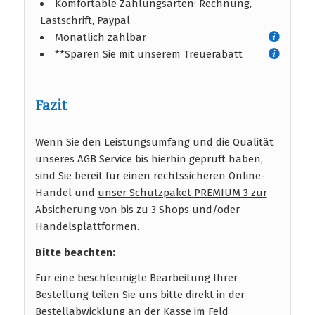
Komfortable Zahlungsarten: Rechnung,
Lastschrift, Paypal
Monatlich zahlbar
**Sparen Sie mit unserem Treuerabatt
Fazit
Wenn Sie den Leistungsumfang und die Qualität
unseres AGB Service bis hierhin geprüft haben,
sind Sie bereit für einen rechtssicheren Online-
Handel und
unser Schutzpaket PREMIUM 3 zur
Absicherung von bis zu 3 Shops und/oder
Handelsplattformen.
Bitte beachten:
Für eine beschleunigte Bearbeitung Ihrer
Bestellung teilen Sie uns bitte direkt in der
Bestellabwicklung an der Kasse im Feld