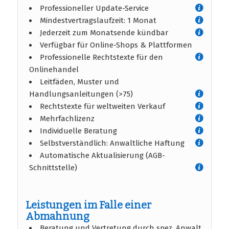
Professioneller Update-Service
Mindestvertragslaufzeit: 1 Monat
Jederzeit zum Monatsende kündbar
Verfügbar für Online-Shops & Plattformen
Professionelle Rechtstexte für den
Onlinehandel
Leitfäden, Muster und
Handlungsanleitungen (>75)
Rechtstexte für weltweiten Verkauf
Mehrfachlizenz
Individuelle Beratung
Selbstverständlich: Anwaltliche Haftung
Automatische Aktualisierung (AGB-
Schnittstelle)
Leistungen im Falle einer
Abmahnung
Beratung und Vertretung durch spez. Anwalt