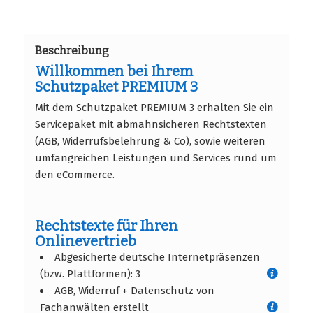
Beschreibung
Willkommen bei Ihrem
Schutzpaket PREMIUM 3
Mit dem Schutzpaket PREMIUM 3 erhalten Sie ein
Servicepaket mit abmahnsicheren Rechtstexten
(AGB, Widerrufsbelehrung & Co), sowie weiteren
umfangreichen Leistungen und Services rund um
den eCommerce.
Rechtstexte für Ihren
Onlinevertrieb
Abgesicherte deutsche Internetpräsenzen
(bzw. Plattformen): 3
AGB, Widerruf + Datenschutz von
Fachanwälten erstellt