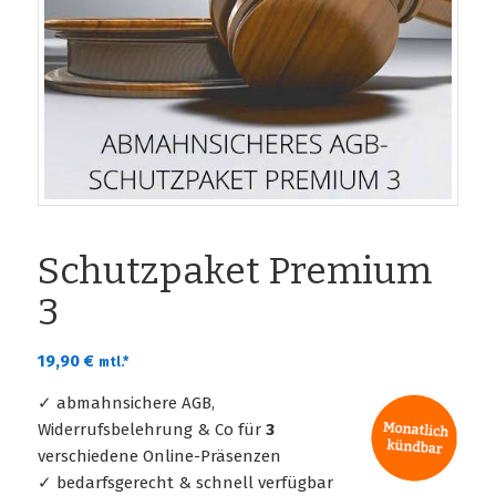
Schutzpaket Premium
3
19,90
€
mtl.*
✓ abmahnsichere AGB,
Widerrufsbelehrung & Co für
3
verschiedene Online-Präsenzen
✓ bedarfsgerecht & schnell verfügbar