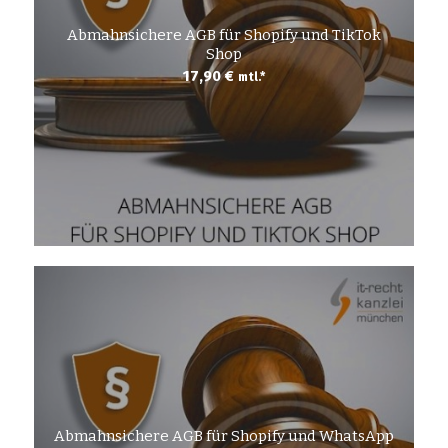
Abmahnsichere AGB für Shopify und TikTok
Shop
17,90
€
mtl.*
Abmahnsichere AGB für Shopify und WhatsApp