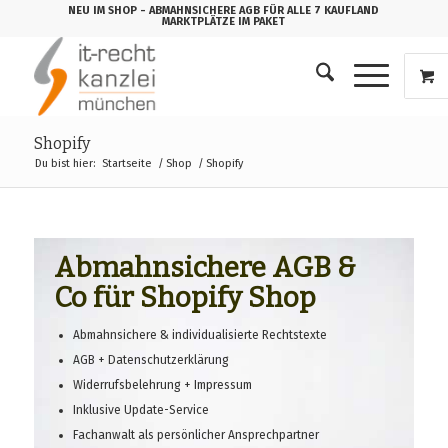
NEU IM SHOP
- ABMAHNSICHERE AGB FÜR ALLE 7 KAUFLAND
MARKTPLÄTZE IM PAKET
Shopify
Du bist hier:
Startseite
/
Shop
/
Shopify
Abmahnsichere AGB &
Co für Shopify Shop
Abmahnsichere & individualisierte Rechtstexte
AGB + Datenschutzerklärung
Widerrufsbelehrung + Impressum
Inklusive Update-Service
Fachanwalt als persönlicher Ansprechpartner