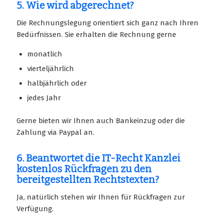
5. Wie wird abgerechnet?
Die Rechnungslegung orientiert sich ganz nach Ihren
Bedürfnissen. Sie erhalten die Rechnung gerne
monatlich
vierteljährlich
halbjährlich oder
jedes Jahr
Gerne bieten wir Ihnen auch Bankeinzug oder die
Zahlung via Paypal an.
6. Beantwortet die IT-Recht Kanzlei
kostenlos Rückfragen zu den
bereitgestellten Rechtstexten?
Ja, natürlich stehen wir Ihnen für Rückfragen zur
Verfügung.