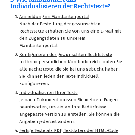
Individualisieren der Rechtstexte?
Anmeldung im Mandantenportal
Nach der Bestellung der gewünschten
Rechtstexte erhalten Sie von uns eine E-Mail mit
den Zugangsdaten zu unserem
Mandantenportal.
Konfigurieren der gewünschten Rechtstexte
In Ihrem persönlichen Kundenbereich finden Sie
alle Rechtstexte, die Sie bei uns gebucht haben.
Sie können jeden der Texte individuell
konfigurieren.
Individualisieren Ihrer Texte
Je nach Dokument müssen Sie mehrere Fragen
beantworten, um ein an Ihre Bedürfnisse
angepasste Version zu erstellen. Sie können die
Angaben jederzeit ändern.
Fertige Texte als PDF, Textdatei oder HTML-Code