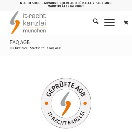
NEU IM SHOP
- ABMAHNSICHERE AGB FÜR ALLE 7 KAUFLAND
MARKTPLÄTZE IM PAKET
FAQ AGB
Du bist hier:
Startseite
/
FAQ AGB