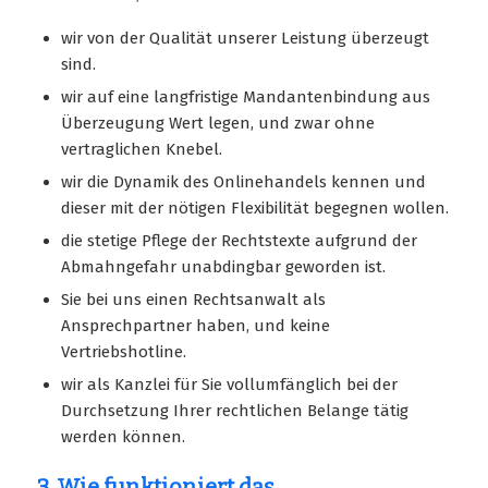
wir von der Qualität unserer Leistung überzeugt
sind.
wir auf eine langfristige Mandantenbindung aus
Überzeugung Wert legen, und zwar ohne
vertraglichen Knebel.
wir die Dynamik des Onlinehandels kennen und
dieser mit der nötigen Flexibilität begegnen wollen.
die stetige Pflege der Rechtstexte aufgrund der
Abmahngefahr unabdingbar geworden ist.
Sie bei uns einen Rechtsanwalt als
Ansprechpartner haben, und keine
Vertriebshotline.
wir als Kanzlei für Sie vollumfänglich bei der
Durchsetzung Ihrer rechtlichen Belange tätig
werden können.
3. Wie funktioniert das