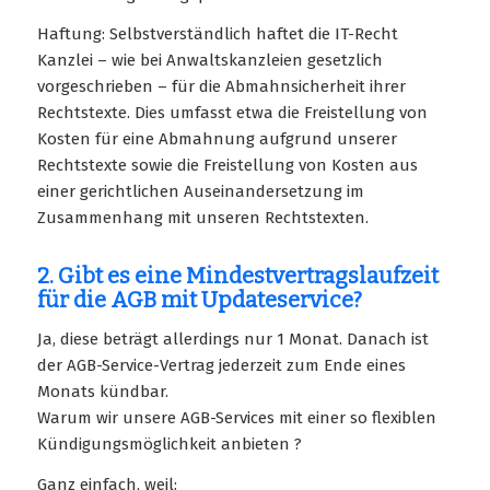
Haftung: Selbstverständlich haftet die IT-Recht
Kanzlei – wie bei Anwaltskanzleien gesetzlich
vorgeschrieben – für die Abmahnsicherheit ihrer
Rechtstexte. Dies umfasst etwa die Freistellung von
Kosten für eine Abmahnung aufgrund unserer
Rechtstexte sowie die Freistellung von Kosten aus
einer gerichtlichen Auseinandersetzung im
Zusammenhang mit unseren Rechtstexten.
2. Gibt es eine Mindestvertragslaufzeit
für die AGB mit Updateservice?
Ja, diese beträgt allerdings nur 1 Monat. Danach ist
der AGB-Service-Vertrag jederzeit zum Ende eines
Monats kündbar.
Warum wir unsere AGB-Services mit einer so flexiblen
Kündigungsmöglichkeit anbieten ?
Ganz einfach, weil: