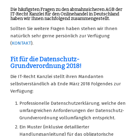
Die häufigsten Fragen zu den abmahnsicheren AGB der
IT-Recht Kanzlei für den Onlinehandel in Deutschland
haben wir Ihnen nachfolgend zusammengestellt.
Sollten Sie weitere Fragen haben stehen wir Ihnen
natürlich sehr gerne persönlich zur Verfügung
(
KONTAKT
).
Fit für die Datenschutz-
Grundverordnung 2018!
Die IT-Recht Kanzlei stellt ihren Mandanten
selbstverständlich ab Ende März 2018 Folgendes zur
Verfügung:
Professionelle Datenschutzerklärung, welche den
umfangreichen Anforderungen der Datenschutz-
Grundverordnung vollumfänglich entspricht.
Ein Muster (inklusive detaillierter
Handlungsanleitung) für das obligatorische