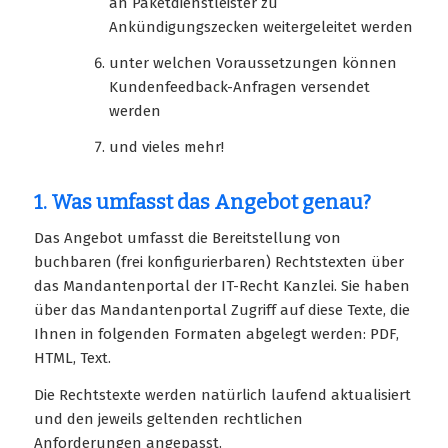
an Paketdienstleister zu
Ankündigungszecken weitergeleitet werden
unter welchen Voraussetzungen können
Kundenfeedback-Anfragen versendet
werden
und vieles mehr!
1. Was umfasst das Angebot genau?
Das Angebot umfasst die Bereitstellung von
buchbaren (frei konfigurierbaren) Rechtstexten über
das Mandantenportal der IT-Recht Kanzlei. Sie haben
über das Mandantenportal Zugriff auf diese Texte, die
Ihnen in folgenden Formaten abgelegt werden: PDF,
HTML, Text.
Die Rechtstexte werden natürlich laufend aktualisiert
und den jeweils geltenden rechtlichen
Anforderungen angepasst.