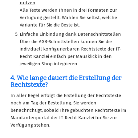
nutzen
Alle Texte werden Ihnen in drei Formaten zur
Verfügung gestellt. Wählen Sie selbst, welche
Variante für Sie die Beste ist.
Einfache Einbindung dank Datenschnittstellen
Über die AGB-Schnittstellen können Sie die
individuell konfigurierbaren Rechtstexte der IT-
Recht Kanzlei einfach per Mausklick in den
jeweiligen Shop integrieren.
4. Wie lange dauert die Erstellung der
Rechtstexte?
In aller Regel erfolgt die Erstellung der Rechtstexte
noch am Tag der Bestellung. Sie werden
benachrichtigt, sobald Ihre gebuchten Rechtstexte im
Mandantenportal der IT-Recht Kanzlei für Sie zur
Verfügung stehen.