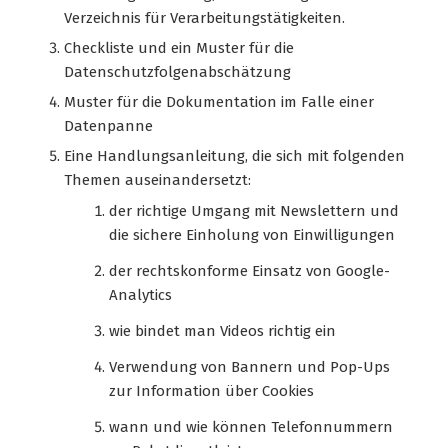
Verzeichnis für Verarbeitungstätigkeiten.
Checkliste und ein Muster für die
Datenschutzfolgenabschätzung
Muster für die Dokumentation im Falle einer
Datenpanne
Eine Handlungsanleitung, die sich mit folgenden
Themen auseinandersetzt:
der richtige Umgang mit Newslettern und
die sichere Einholung von Einwilligungen
der rechtskonforme Einsatz von Google-
Analytics
wie bindet man Videos richtig ein
Verwendung von Bannern und Pop-Ups
zur Information über Cookies
wann und wie können Telefonnummern