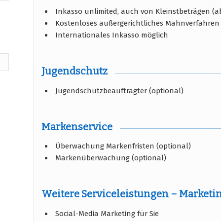
Inkasso unlimited, auch von Kleinstbeträgen (ab
Kostenloses außergerichtliches Mahnverfahren
Internationales Inkasso möglich
Jugendschutz
Jugendschutzbeauftragter (optional)
Markenservice
Überwachung Markenfristen (optional)
Markenüberwachung (optional)
Weitere Serviceleistungen – Marketi
Social-Media Marketing für Sie