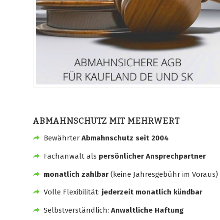
ABMAHNSCHUTZ MIT MEHRWERT
Bewährter
Abmahnschutz seit 2004
Fachanwalt als
persönlicher Ansprechpartner
monatlich zahlbar
(keine Jahresgebühr im Voraus)
Volle Flexibilität:
jederzeit monatlich kündbar
Selbstverständlich:
Anwaltliche Haftung