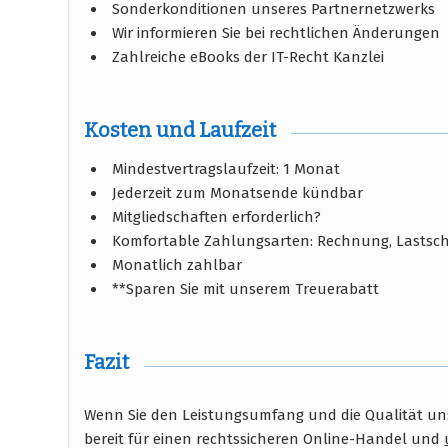
Sonderkonditionen unseres Partnernetzwerks
Wir informieren Sie bei rechtlichen Änderungen
Zahlreiche eBooks der IT-Recht Kanzlei
Kosten und Laufzeit
Mindestvertragslaufzeit: 1 Monat
Jederzeit zum Monatsende kündbar
Mitgliedschaften erforderlich?
Komfortable Zahlungsarten: Rechnung, Lastschr
Monatlich zahlbar
**Sparen Sie mit unserem Treuerabatt
Fazit
Wenn Sie den Leistungsumfang und die Qualität unse
bereit für einen rechtssicheren Online-Handel und