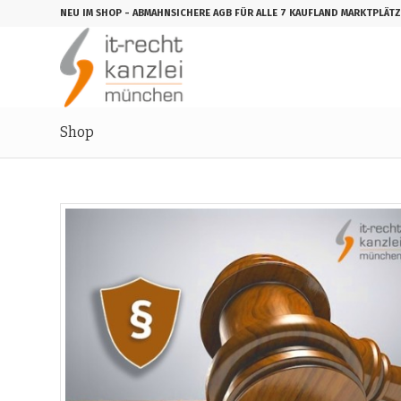
NEU IM SHOP
- ABMAHNSICHERE AGB FÜR ALLE 7 KAUFLAND MARKTPLÄTZ
Shop