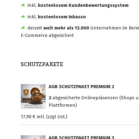
inkl.
kostenlosem Kundenbewertungssystem
inkl.
kostenlosem Inkasso
derzeit
weit mehr als 13.000
Unternehmen im Bere
E-Commerce abgesichert
SCHUTZPAKETE
AGB SCHUTZPAKET PREMIUM 2
2
abgesicherte Onlinepräsenzen (Shops 
Plattformen)
17,90 € mtl. (zzgl Ust.)
AGB SCHUTZPAKET PREMIUM 3