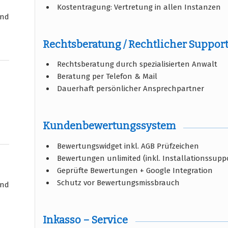
Kostentragung: Vertretung in allen Instanzen
und
Rechtsberatung / Rechtlicher Suppor
Rechtsberatung durch spezialisierten Anwalt
Beratung per Telefon & Mail
Dauerhaft persönlicher Ansprechpartner
Kundenbewertungssystem
Bewertungswidget inkl. AGB Prüfzeichen
Bewertungen unlimited (inkl. Installationssupp
Geprüfte Bewertungen + Google Integration
Schutz vor Bewertungsmissbrauch
und
Inkasso – Service