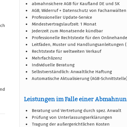
abmahnsichere AGB für Kaufland DE und SK
AGB, Widerruf + Datenschutz von Fachanwälten 
Professioneller Update-Service
Mindestvertragslaufzeit: 1 Monat
ich
Jederzeit zum Monatsende kündbar
Professionelle Rechtstexte für den Onlinehande
Leitfäden, Muster und Handlungsanleitungen (
Rechtstexte für weltweiten Verkauf
Mehrfachlizenz
Individuelle Beratung
Selbstverständlich: Anwaltliche Haftung
Automatische Aktualisierung (AGB-Schnittstelle
und
Leistungen im Falle einer Abmahnu
Beratung und Vertretung durch spez. Anwalt
Prüfung von Unterlassungserklärungen
Tragung der außergerichtlichen Kosten