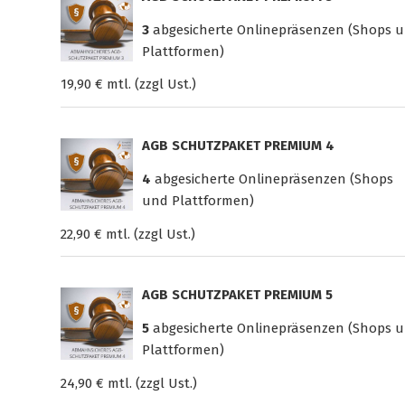
3
abgesicherte Onlinepräsenzen (Shops 
Plattformen)
19,90 € mtl. (zzgl Ust.)
AGB SCHUTZPAKET PREMIUM 4
4
abgesicherte Onlinepräsenzen (Shops
und Plattformen)
22,90 € mtl. (zzgl Ust.)
AGB SCHUTZPAKET PREMIUM 5
5
abgesicherte Onlinepräsenzen (Shops 
Plattformen)
24,90 € mtl. (zzgl Ust.)