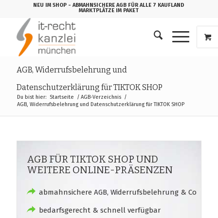
NEU IM SHOP
- ABMAHNSICHERE AGB FÜR ALLE 7 KAUFLAND
MARKTPLÄTZE IM PAKET
AGB, Widerrufsbelehrung und
Datenschutzerklärung für TIKTOK SHOP
Du bist hier:
Startseite
/
AGB-Verzeichnis
/
AGB, Widerrufsbelehrung und Datenschutzerklärung für TIKTOK SHOP
AGB FÜR TIKTOK SHOP UND
WEITERE ONLINE-PRÄSENZEN
abmahnsichere AGB, Widerrufsbelehrung & Co
bedarfsgerecht & schnell verfügbar