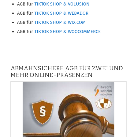
AGB für
TIKTOK SHOP & VOLUSION
AGB für
TIKTOK SHOP & WEBADOR
AGB für
TIKTOK SHOP & WIX.COM
AGB für
TIKTOK SHOP & WOOCOMMERCE
hier
ABMAHNSICHERE AGB FÜR ZWEI UND
MEHR ONLINE-PRÄSENZEN