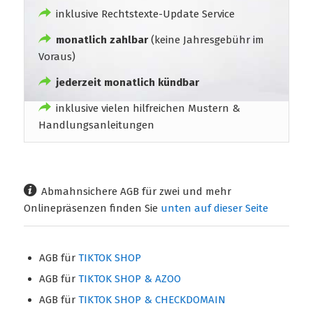
inklusive Rechtstexte-Update Service
monatlich zahlbar
(keine Jahresgebühr im
Voraus)
jederzeit monatlich kündbar
inklusive vielen hilfreichen Mustern &
Handlungsanleitungen
Abmahnsichere AGB für zwei und mehr
Onlinepräsenzen finden Sie
unten auf dieser Seite
AGB für
TIKTOK SHOP
AGB für
TIKTOK SHOP & AZOO
AGB für
TIKTOK SHOP & CHECKDOMAIN