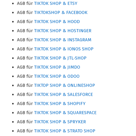
AGB für
TIKTOK SHOP & ETSY
AGB für
TIKTOKSHOP & FACEBOOK
AGB für
TIKTOK SHOP & HOOD
AGB für
TIKTOK SHOP & HOSTINGER
AGB für
TIKTOK SHOP & INSTAGRAM
AGB für
TIKTOK SHOP & IONOS SHOP
AGB für
TIKTOK SHOP & JTL-SHOP
AGB für
TIKTOK SHOP & JIMDO
AGB für
TIKTOK SHOP & ODOO
AGB für
TIKTOP SHOP & ONLINESHOP
AGB für
TIKTOK SHOP & SALESFORCE
AGB für
TIKTOK SHOP & SHOPIFY
AGB für
TIKTOK SHOP & SQUARESPACE
AGB für
TIKTOK SHOP & SPRYKER
AGB für
TIKTOK SHOP & STRATO SHOP