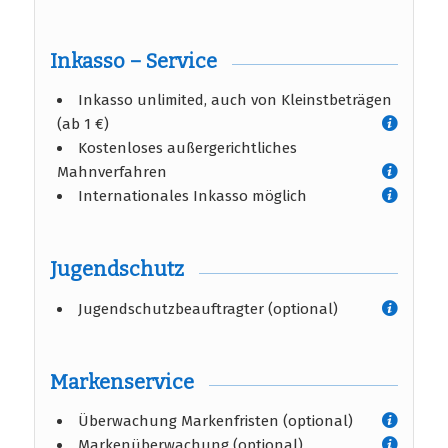
Inkasso – Service
Inkasso unlimited, auch von Kleinstbeträgen
(ab 1 €)
Kostenloses außergerichtliches
Mahnverfahren
Internationales Inkasso möglich
Jugendschutz
Jugendschutzbeauftragter (optional)
Markenservice
Überwachung Markenfristen (optional)
Markenüberwachung (optional)