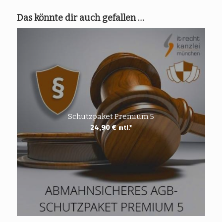
Das könnte dir auch gefallen …
Schutzpaket Premium 5
24,90
€
mtl.*