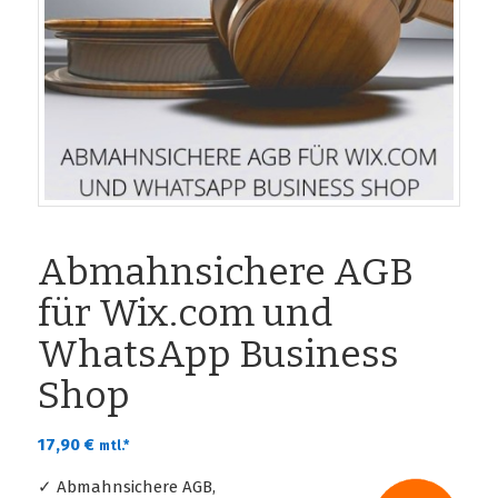
Abmahnsichere AGB
für Wix.com und
WhatsApp Business
Shop
17,90
€
mtl.*
✓ Abmahnsichere AGB,