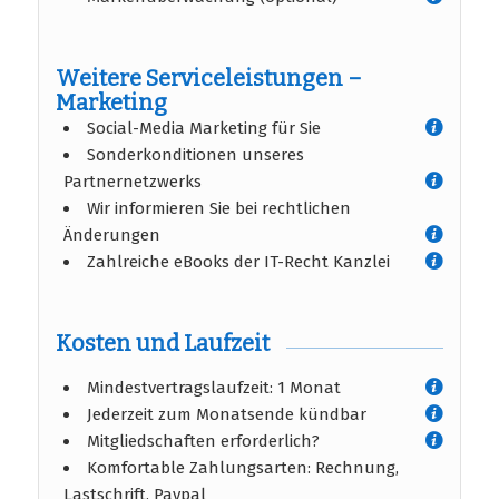
Weitere Serviceleistungen –
Marketing
Social-Media Marketing für Sie
Sonderkonditionen unseres
Partnernetzwerks
Wir informieren Sie bei rechtlichen
Änderungen
Zahlreiche eBooks der IT-Recht Kanzlei
Kosten und Laufzeit
Mindestvertragslaufzeit: 1 Monat
Jederzeit zum Monatsende kündbar
Mitgliedschaften erforderlich?
Komfortable Zahlungsarten: Rechnung,
Lastschrift, Paypal