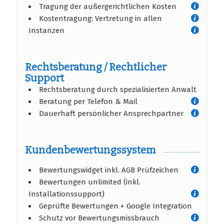
Tragung der außergerichtlichen Kosten
Kostentragung: Vertretung in allen
Instanzen
Rechtsberatung / Rechtlicher
Support
Rechtsberatung durch spezialisierten Anwalt
Beratung per Telefon & Mail
Dauerhaft persönlicher Ansprechpartner
Kundenbewertungssystem
Bewertungswidget inkl. AGB Prüfzeichen
Bewertungen unlimited (inkl.
Installationssupport)
Geprüfte Bewertungen + Google Integration
Schutz vor Bewertungsmissbrauch