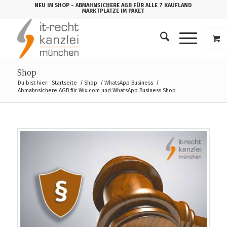
NEU IM SHOP
- ABMAHNSICHERE AGB FÜR ALLE 7 KAUFLAND
MARKTPLÄTZE IM PAKET
Shop
Du bist hier:
Startseite
/
Shop
/
WhatsApp Business
/
Abmahnsichere AGB für Wix.com und WhatsApp Business Shop