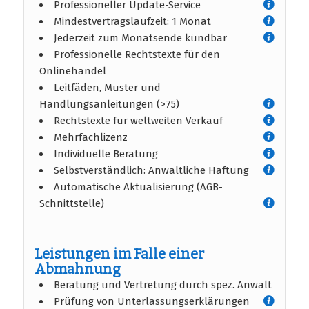
Professioneller Update-Service
Mindestvertragslaufzeit: 1 Monat
Jederzeit zum Monatsende kündbar
Professionelle Rechtstexte für den
Onlinehandel
Leitfäden, Muster und
Handlungsanleitungen (>75)
Rechtstexte für weltweiten Verkauf
Mehrfachlizenz
Individuelle Beratung
Selbstverständlich: Anwaltliche Haftung
Automatische Aktualisierung (AGB-
Schnittstelle)
Leistungen im Falle einer
Abmahnung
Beratung und Vertretung durch spez. Anwalt
Prüfung von Unterlassungserklärungen