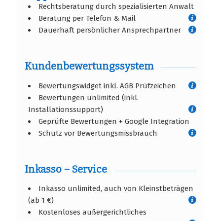
Rechtsberatung durch spezialisierten Anwalt
Beratung per Telefon & Mail
Dauerhaft persönlicher Ansprechpartner
Kundenbewertungssystem
Bewertungswidget inkl. AGB Prüfzeichen
Bewertungen unlimited (inkl.
Installationssupport)
Geprüfte Bewertungen + Google Integration
Schutz vor Bewertungsmissbrauch
Inkasso – Service
Inkasso unlimited, auch von Kleinstbeträgen
(ab 1 €)
Kostenloses außergerichtliches