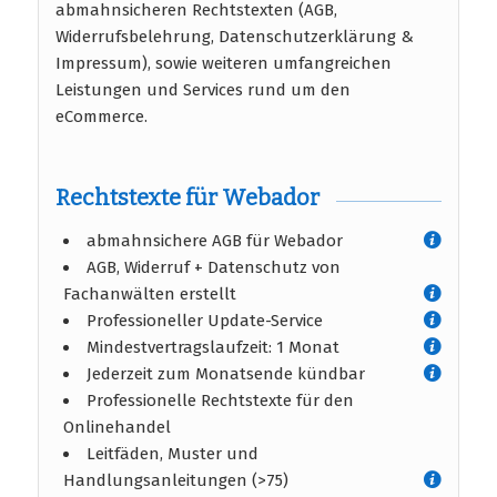
abmahnsicheren Rechtstexten (AGB,
Widerrufsbelehrung, Datenschutzerklärung &
Impressum), sowie weiteren umfangreichen
Leistungen und Services rund um den
eCommerce.
Rechtstexte für Webador
abmahnsichere AGB für Webador
AGB, Widerruf + Datenschutz von
Fachanwälten erstellt
Professioneller Update-Service
Mindestvertragslaufzeit: 1 Monat
Jederzeit zum Monatsende kündbar
Professionelle Rechtstexte für den
Onlinehandel
Leitfäden, Muster und
Handlungsanleitungen (>75)