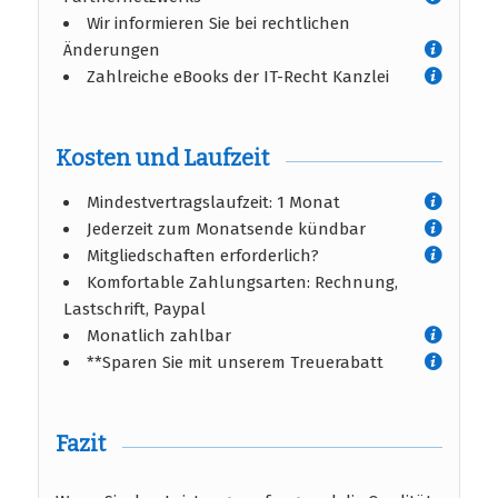
Wir informieren Sie bei rechtlichen
Änderungen
Zahlreiche eBooks der IT-Recht Kanzlei
Kosten und Laufzeit
Mindestvertragslaufzeit: 1 Monat
Jederzeit zum Monatsende kündbar
Mitgliedschaften erforderlich?
Komfortable Zahlungsarten: Rechnung,
Lastschrift, Paypal
Monatlich zahlbar
**Sparen Sie mit unserem Treuerabatt
Fazit