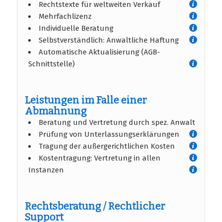
Rechtstexte für weltweiten Verkauf
Mehrfachlizenz
Individuelle Beratung
Selbstverständlich: Anwaltliche Haftung
Automatische Aktualisierung (AGB-
Schnittstelle)
Leistungen im Falle einer
Abmahnung
Beratung und Vertretung durch spez. Anwalt
Prüfung von Unterlassungserklärungen
Tragung der außergerichtlichen Kosten
Kostentragung: Vertretung in allen
Instanzen
Rechtsberatung / Rechtlicher
Support