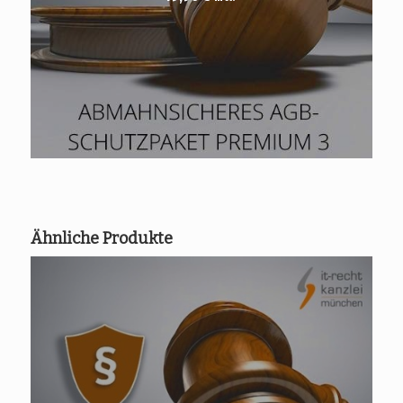
Ähnliche Produkte