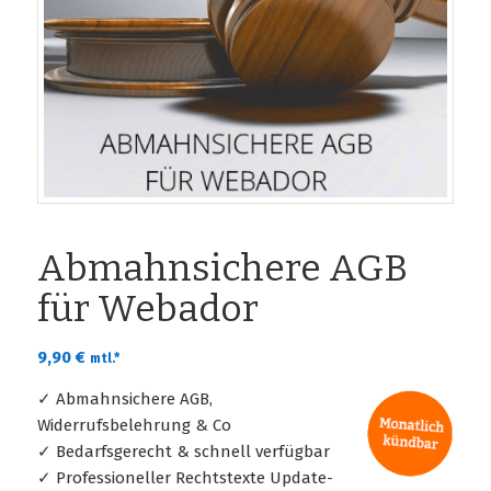
Abmahnsichere AGB
für Webador
9,90
€
mtl.*
✓ Abmahnsichere AGB,
Widerrufsbelehrung & Co
✓ Bedarfsgerecht & schnell verfügbar
✓ Professioneller Rechtstexte Update-