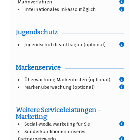
Mahnverfahren
Internationales Inkasso möglich
Jugendschutz
Jugendschutzbeauftragter (optional)
Markenservice
Überwachung Markenfristen (optional)
Markenüberwachung (optional)
Weitere Serviceleistungen –
Marketing
Social-Media Marketing für Sie
Sonderkonditionen unseres
Partnernetzwerks