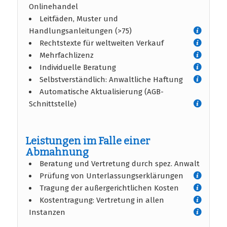
Onlinehandel
Leitfäden, Muster und
Handlungsanleitungen (>75)
Rechtstexte für weltweiten Verkauf
Mehrfachlizenz
Individuelle Beratung
Selbstverständlich: Anwaltliche Haftung
Automatische Aktualisierung (AGB-
Schnittstelle)
Leistungen im Falle einer
Abmahnung
Beratung und Vertretung durch spez. Anwalt
Prüfung von Unterlassungserklärungen
Tragung der außergerichtlichen Kosten
Kostentragung: Vertretung in allen
Instanzen