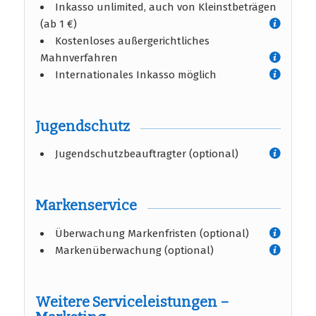
Inkasso unlimited, auch von Kleinstbeträgen
(ab 1 €)
Kostenloses außergerichtliches
Mahnverfahren
Internationales Inkasso möglich
Jugendschutz
Jugendschutzbeauftragter (optional)
Markenservice
Überwachung Markenfristen (optional)
Markenüberwachung (optional)
Weitere Serviceleistungen –