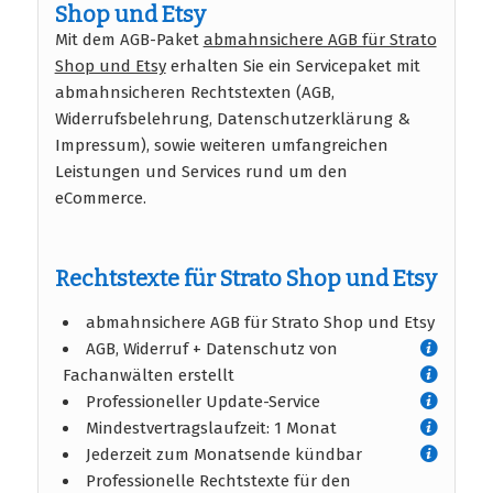
Shop und Etsy
Mit dem AGB-Paket
abmahnsichere AGB für Strato
Shop und Etsy
erhalten Sie ein Servicepaket mit
abmahnsicheren Rechtstexten (AGB,
Widerrufsbelehrung, Datenschutzerklärung &
Impressum), sowie weiteren umfangreichen
Leistungen und Services rund um den
eCommerce.
Rechtstexte für Strato Shop und Etsy
abmahnsichere AGB für Strato Shop und Etsy
AGB, Widerruf + Datenschutz von
Fachanwälten erstellt
Professioneller Update-Service
Mindestvertragslaufzeit: 1 Monat
Jederzeit zum Monatsende kündbar
Professionelle Rechtstexte für den