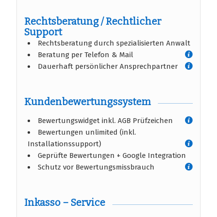
Rechtsberatung / Rechtlicher
Support
Rechtsberatung durch spezialisierten Anwalt
Beratung per Telefon & Mail
Dauerhaft persönlicher Ansprechpartner
Kundenbewertungssystem
Bewertungswidget inkl. AGB Prüfzeichen
Bewertungen unlimited (inkl.
Installationssupport)
Geprüfte Bewertungen + Google Integration
Schutz vor Bewertungsmissbrauch
Inkasso – Service