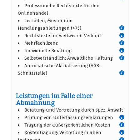
Professionelle Rechtstexte für den
Onlinehandel
Leitfäden, Muster und
Handlungsanleitungen (>75)
Rechtstexte für weltweiten Verkauf
Mehrfachlizenz
Individuelle Beratung
Selbstverständlich: Anwaltliche Haftung
Automatische Aktualisierung (AGB-
Schnittstelle)
Leistungen im Falle einer
Abmahnung
Beratung und Vertretung durch spez. Anwalt
Prüfung von Unterlassungserklärungen
Tragung der außergerichtlichen Kosten
Kostentragung: Vertretung in allen