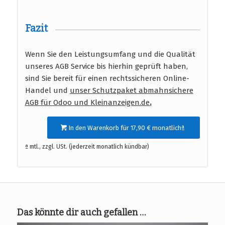
Fazit
Wenn Sie den Leistungsumfang und die Qualität
unseres AGB Service bis hierhin geprüft haben,
sind Sie bereit für einen rechtssicheren Online-
Handel und
unser Schutzpaket abmahnsichere
AGB für Odoo und Kleinanzeigen.de
.
In den Warenkorb für 17,90 € monatlichª
ª mtl., zzgl. USt. (jederzeit monatlich kündbar)
Das könnte dir auch gefallen …