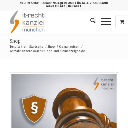
NEU IM SHOP
- ABMAHNSICHERE AGB FÜR ALLE 7 KAUFLAND
MARKTPLÄTZE IM PAKET
Shop
Du bist hier:
Startseite
/
Shop
/
Kleinanzeigen
/
Abmahnsichere AGB für Odoo und Kleinanzeigen.de