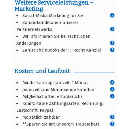
Weitere Serviceleistungen –
Marketing
Social-Media Marketing für Sie
Sonderkonditionen unseres
Partnernetzwerks
Wir informieren Sie bei rechtlichen
Änderungen
Zahlreiche eBooks der IT-Recht Kanzlei
Kosten und Laufzeit
Mindestvertragslaufzeit: 1 Monat
Jederzeit zum Monatsende kündbar
Mitgliedschaften erforderlich?
Komfortable Zahlungsarten: Rechnung,
Lastschrift, Paypal
Monatlich zahlbar
**Sparen Sie mit unserem Treuerabatt