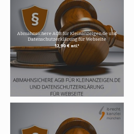
Abmahnsichere AGB für Kleinanzeigen.de und
Datenschutzerklärung für Webseite
12,90
€
mtl.*