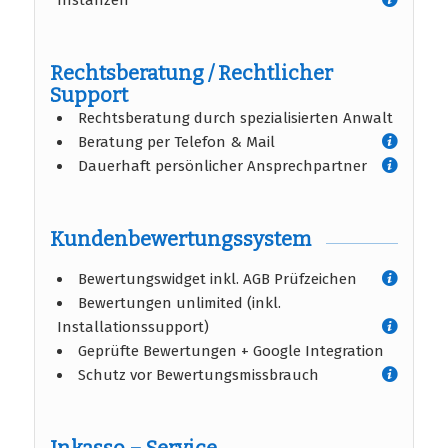
Instanzen
Rechtsberatung / Rechtlicher
Support
Rechtsberatung durch spezialisierten Anwalt
Beratung per Telefon & Mail
Dauerhaft persönlicher Ansprechpartner
Kundenbewertungssystem
Bewertungswidget inkl. AGB Prüfzeichen
Bewertungen unlimited (inkl.
Installationssupport)
Geprüfte Bewertungen + Google Integration
Schutz vor Bewertungsmissbrauch
Inkasso – Service