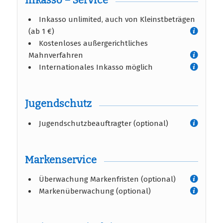
Inkasso unlimited, auch von Kleinstbeträgen
(ab 1 €)
Kostenloses außergerichtliches
Mahnverfahren
Internationales Inkasso möglich
Jugendschutz
Jugendschutzbeauftragter (optional)
Markenservice
Überwachung Markenfristen (optional)
Markenüberwachung (optional)