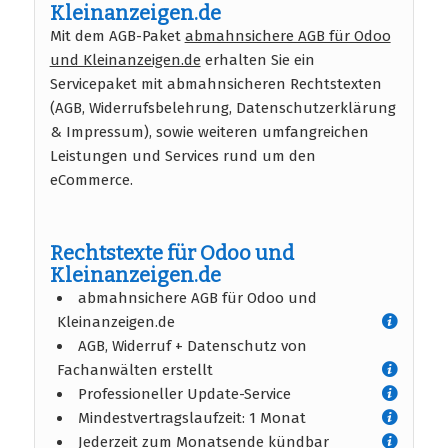
Kleinanzeigen.de
Mit dem AGB-Paket
abmahnsichere AGB für Odoo
und Kleinanzeigen.de
erhalten Sie ein
Servicepaket mit abmahnsicheren Rechtstexten
(AGB, Widerrufsbelehrung, Datenschutzerklärung
& Impressum), sowie weiteren umfangreichen
Leistungen und Services rund um den
eCommerce.
Rechtstexte für Odoo und
Kleinanzeigen.de
abmahnsichere AGB für Odoo und
Kleinanzeigen.de
AGB, Widerruf + Datenschutz von
Fachanwälten erstellt
Professioneller Update-Service
Mindestvertragslaufzeit: 1 Monat
Jederzeit zum Monatsende kündbar