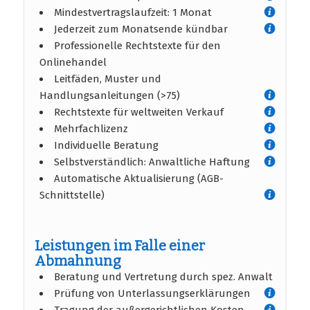
Mindestvertragslaufzeit: 1 Monat
Jederzeit zum Monatsende kündbar
Professionelle Rechtstexte für den
Onlinehandel
Leitfäden, Muster und
Handlungsanleitungen (>75)
Rechtstexte für weltweiten Verkauf
Mehrfachlizenz
Individuelle Beratung
Selbstverständlich: Anwaltliche Haftung
Automatische Aktualisierung (AGB-
Schnittstelle)
Leistungen im Falle einer
Abmahnung
Beratung und Vertretung durch spez. Anwalt
Prüfung von Unterlassungserklärungen