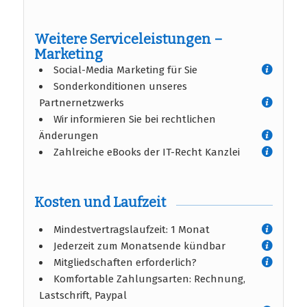
Weitere Serviceleistungen –
Marketing
Social-Media Marketing für Sie
Sonderkonditionen unseres
Partnernetzwerks
Wir informieren Sie bei rechtlichen
Änderungen
Zahlreiche eBooks der IT-Recht Kanzlei
Kosten und Laufzeit
Mindestvertragslaufzeit: 1 Monat
Jederzeit zum Monatsende kündbar
Mitgliedschaften erforderlich?
Komfortable Zahlungsarten: Rechnung,
Lastschrift, Paypal