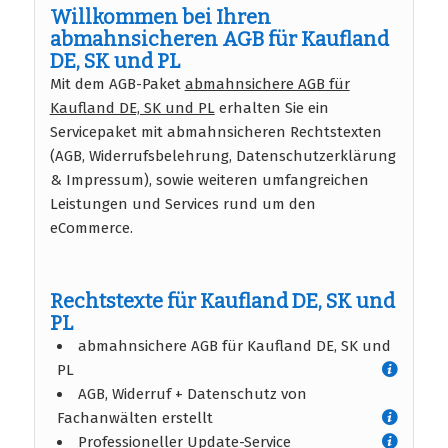
Willkommen bei Ihren
abmahnsicheren AGB für Kaufland
DE, SK und PL
Mit dem AGB-Paket
abmahnsichere AGB für
Kaufland DE, SK und PL
erhalten Sie ein
Servicepaket mit abmahnsicheren Rechtstexten
(AGB, Widerrufsbelehrung, Datenschutzerklärung
& Impressum), sowie weiteren umfangreichen
Leistungen und Services rund um den
eCommerce.
Rechtstexte für Kaufland DE, SK und
PL
abmahnsichere AGB für Kaufland DE, SK und
PL
AGB, Widerruf + Datenschutz von
Fachanwälten erstellt
Professioneller Update-Service