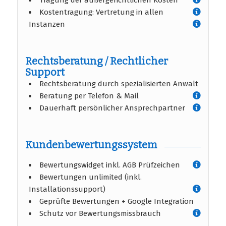
Tragung der außergerichtlichen Kosten
Kostentragung: Vertretung in allen
Instanzen
Rechtsberatung / Rechtlicher
Support
Rechtsberatung durch spezialisierten Anwalt
Beratung per Telefon & Mail
Dauerhaft persönlicher Ansprechpartner
Kundenbewertungssystem
Bewertungswidget inkl. AGB Prüfzeichen
Bewertungen unlimited (inkl.
Installationssupport)
Geprüfte Bewertungen + Google Integration
Schutz vor Bewertungsmissbrauch