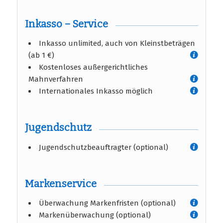
Inkasso – Service
Inkasso unlimited, auch von Kleinstbeträgen
(ab 1 €)
Kostenloses außergerichtliches
Mahnverfahren
Internationales Inkasso möglich
Jugendschutz
Jugendschutzbeauftragter (optional)
Markenservice
Überwachung Markenfristen (optional)
Markenüberwachung (optional)