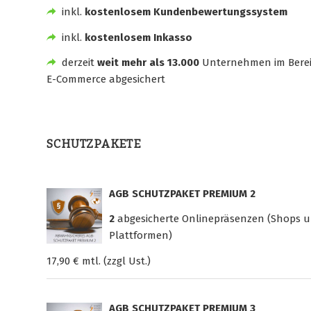
inkl.
kostenlosem Kundenbewertungssystem
inkl.
kostenlosem Inkasso
derzeit
weit mehr als 13.000
Unternehmen im Bere
E-Commerce abgesichert
SCHUTZPAKETE
AGB SCHUTZPAKET PREMIUM 2
2
abgesicherte Onlinepräsenzen (Shops 
Plattformen)
17,90 € mtl. (zzgl Ust.)
AGB SCHUTZPAKET PREMIUM 3