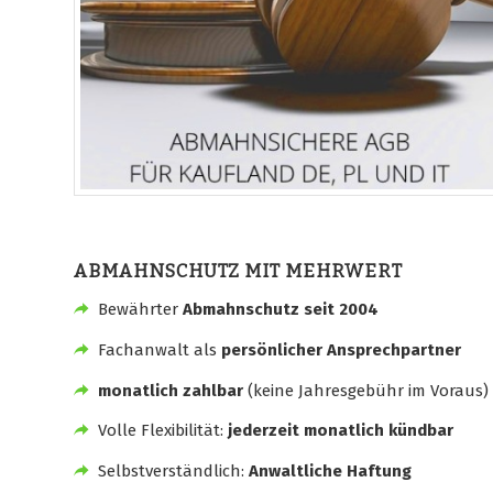
ABMAHNSCHUTZ MIT MEHRWERT
Bewährter
Abmahnschutz seit 2004
Fachanwalt als
persönlicher Ansprechpartner
monatlich zahlbar
(keine Jahresgebühr im Voraus)
Volle Flexibilität:
jederzeit monatlich kündbar
Selbstverständlich:
Anwaltliche Haftung