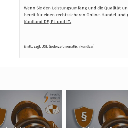
Wenn Sie den Leistungsumfang und die Qualität unse
bereit für einen rechtssicheren Online-Handel und
Kaufland DE, PL und IT
.
ª mtl., zzgl. USt. (jederzeit monatlich kündbar)