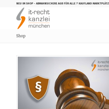
NEU IM SHOP
- ABMAHNSICHERE AGB FÜR ALLE 7 KAUFLAND MARKTPLÄTZ
Shop