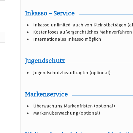
Inkasso – Service
Inkasso unlimited, auch von Kleinstbeträgen (ab
Kostenloses außergerichtliches Mahnverfahren
Internationales Inkasso möglich
Jugendschutz
Jugendschutzbeauftragter (optional)
Markenservice
Überwachung Markenfristen (optional)
Markenüberwachung (optional)