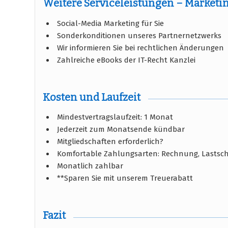
Weitere Serviceleistungen – Marketi
Social-Media Marketing für Sie
Sonderkonditionen unseres Partnernetzwerks
Wir informieren Sie bei rechtlichen Änderungen
Zahlreiche eBooks der IT-Recht Kanzlei
Kosten und Laufzeit
Mindestvertragslaufzeit: 1 Monat
Jederzeit zum Monatsende kündbar
Mitgliedschaften erforderlich?
Komfortable Zahlungsarten: Rechnung, Lastschr
Monatlich zahlbar
**Sparen Sie mit unserem Treuerabatt
Fazit