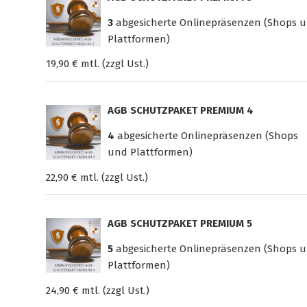
3
abgesicherte Onlinepräsenzen (Shops 
Plattformen)
19,90 € mtl. (zzgl Ust.)
AGB SCHUTZPAKET PREMIUM 4
4
abgesicherte Onlinepräsenzen (Shops
und Plattformen)
22,90 € mtl. (zzgl Ust.)
AGB SCHUTZPAKET PREMIUM 5
5
abgesicherte Onlinepräsenzen (Shops 
Plattformen)
24,90 € mtl. (zzgl Ust.)