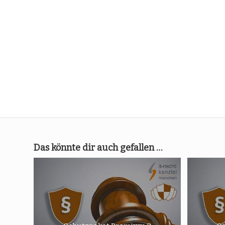
Das könnte dir auch gefallen …