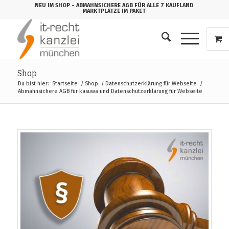
NEU IM SHOP
- ABMAHNSICHERE AGB FÜR ALLE 7 KAUFLAND
MARKTPLÄTZE IM PAKET
Shop
Du bist hier:
Startseite
/
Shop
/
Datenschutzerklärung für Webseite
/
Abmahnsichere AGB für kasuwa und Datenschutzerklärung für Webseite