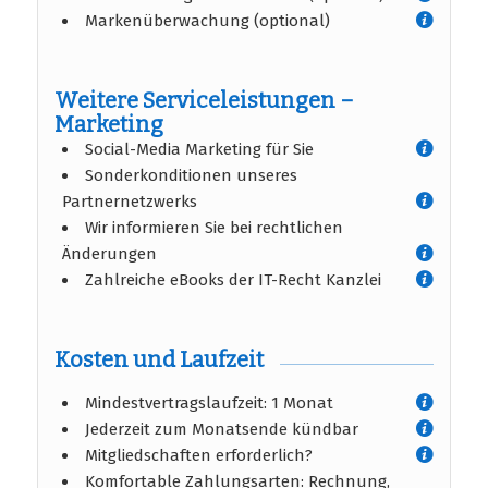
Markenüberwachung (optional)
Weitere Serviceleistungen –
Marketing
Social-Media Marketing für Sie
Sonderkonditionen unseres
Partnernetzwerks
Wir informieren Sie bei rechtlichen
Änderungen
Zahlreiche eBooks der IT-Recht Kanzlei
Kosten und Laufzeit
Mindestvertragslaufzeit: 1 Monat
Jederzeit zum Monatsende kündbar
Mitgliedschaften erforderlich?
Komfortable Zahlungsarten: Rechnung,