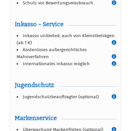
Schutz vor Bewertungsmissbrauch
Inkasso – Service
Inkasso unlimited, auch von Kleinstbeträgen
(ab 1 €)
Kostenloses außergerichtliches
Mahnverfahren
Internationales Inkasso möglich
Jugendschutz
Jugendschutzbeauftragter (optional)
Markenservice
Überwachung Markenfristen (optional)