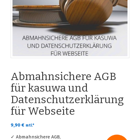
Abmahnsichere AGB
für kasuwa und
Datenschutzerklärung
für Webseite
9,90
€
mtl.*
✓ Abmahnsichere AGB,