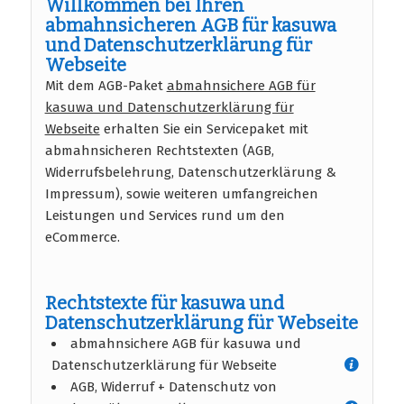
Willkommen bei Ihren
abmahnsicheren AGB für kasuwa
und Datenschutzerklärung für
Webseite
Mit dem AGB-Paket
abmahnsichere AGB für
kasuwa und Datenschutzerklärung für
Webseite
erhalten Sie ein Servicepaket mit
abmahnsicheren Rechtstexten (AGB,
Widerrufsbelehrung, Datenschutzerklärung &
Impressum), sowie weiteren umfangreichen
Leistungen und Services rund um den
eCommerce.
Rechtstexte für kasuwa und
Datenschutzerklärung für Webseite
abmahnsichere AGB für kasuwa und
Datenschutzerklärung für Webseite
AGB, Widerruf + Datenschutz von