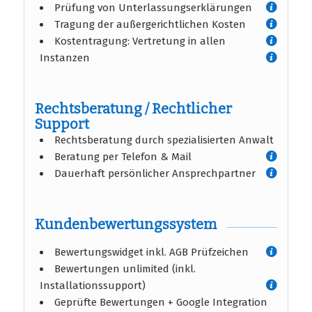
Prüfung von Unterlassungserklärungen
Tragung der außergerichtlichen Kosten
Kostentragung: Vertretung in allen
Instanzen
Rechtsberatung / Rechtlicher
Support
Rechtsberatung durch spezialisierten Anwalt
Beratung per Telefon & Mail
Dauerhaft persönlicher Ansprechpartner
Kundenbewertungssystem
Bewertungswidget inkl. AGB Prüfzeichen
Bewertungen unlimited (inkl.
Installationssupport)
Geprüfte Bewertungen + Google Integration