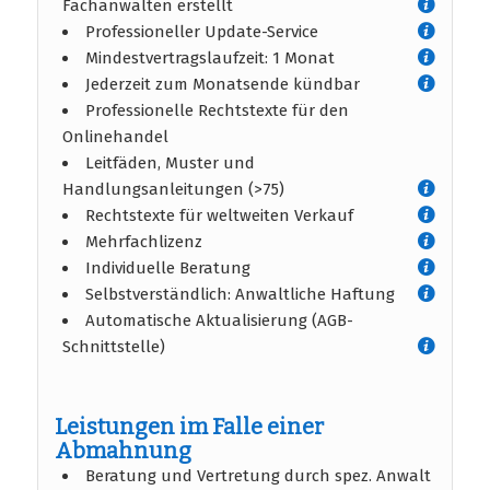
Fachanwälten erstellt
Professioneller Update-Service
Mindestvertragslaufzeit: 1 Monat
Jederzeit zum Monatsende kündbar
Professionelle Rechtstexte für den
Onlinehandel
Leitfäden, Muster und
Handlungsanleitungen (>75)
Rechtstexte für weltweiten Verkauf
Mehrfachlizenz
Individuelle Beratung
Selbstverständlich: Anwaltliche Haftung
Automatische Aktualisierung (AGB-
Schnittstelle)
Leistungen im Falle einer
Abmahnung
Beratung und Vertretung durch spez. Anwalt