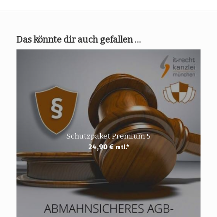
Das könnte dir auch gefallen …
Schutzpaket Premium 5
24,90
€
mtl.*