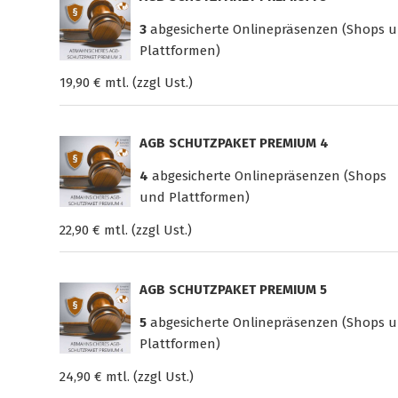
3
abgesicherte Onlinepräsenzen (Shops 
Plattformen)
19,90 € mtl. (zzgl Ust.)
AGB SCHUTZPAKET PREMIUM 4
4
abgesicherte Onlinepräsenzen (Shops
und Plattformen)
22,90 € mtl. (zzgl Ust.)
AGB SCHUTZPAKET PREMIUM 5
5
abgesicherte Onlinepräsenzen (Shops 
Plattformen)
24,90 € mtl. (zzgl Ust.)