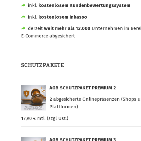
inkl.
kostenlosem Kundenbewertungssystem
inkl.
kostenlosem Inkasso
derzeit
weit mehr als 13.000
Unternehmen im Bere
E-Commerce abgesichert
SCHUTZPAKETE
AGB SCHUTZPAKET PREMIUM 2
2
abgesicherte Onlinepräsenzen (Shops 
Plattformen)
17,90 € mtl. (zzgl Ust.)
AGB SCHUTZPAKET PREMIUM 3