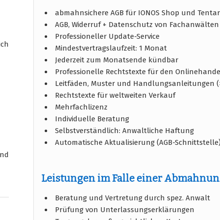
abmahnsichere AGB für IONOS Shop und Tentar
AGB, Widerruf + Datenschutz von Fachanwälten 
Professioneller Update-Service
ich
Mindestvertragslaufzeit: 1 Monat
Jederzeit zum Monatsende kündbar
Professionelle Rechtstexte für den Onlinehande
Leitfäden, Muster und Handlungsanleitungen (
Rechtstexte für weltweiten Verkauf
Mehrfachlizenz
Individuelle Beratung
Selbstverständlich: Anwaltliche Haftung
Automatische Aktualisierung (AGB-Schnittstelle
und
Leistungen im Falle einer Abmahnu
Beratung und Vertretung durch spez. Anwalt
Prüfung von Unterlassungserklärungen