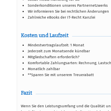
Sonderkonditionen unseres Partnernetzwerks
Wir informieren Sie bei rechtlichen Änderungen
Zahlreiche eBooks der IT-Recht Kanzlei
Kosten und Laufzeit
Mindestvertragslaufzeit: 1 Monat
Jederzeit zum Monatsende kündbar
Mitgliedschaften erforderlich?
Komfortable Zahlungsarten: Rechnung, Lastschr
Monatlich zahlbar
**Sparen Sie mit unserem Treuerabatt
Fazit
Wenn Sie den Leistungsumfang und die Qualität unse