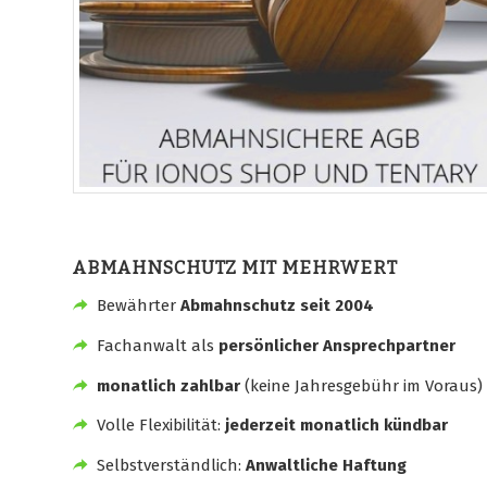
ABMAHNSCHUTZ MIT MEHRWERT
Bewährter
Abmahnschutz seit 2004
Fachanwalt als
persönlicher Ansprechpartner
monatlich zahlbar
(keine Jahresgebühr im Voraus)
Volle Flexibilität:
jederzeit monatlich kündbar
Selbstverständlich:
Anwaltliche Haftung