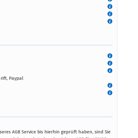
ift, Paypal
res AGB Service bis hierhin geprüft haben, sind Sie