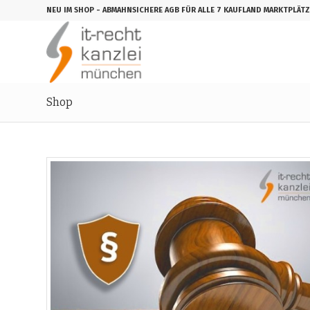
NEU IM SHOP
- ABMAHNSICHERE AGB FÜR ALLE 7 KAUFLAND MARKTPLÄTZ
Shop