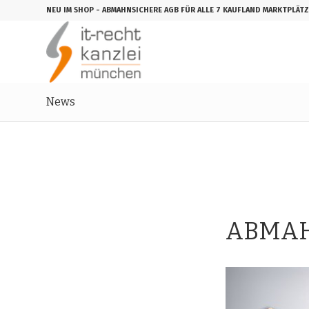
NEU IM SHOP
- ABMAHNSICHERE AGB FÜR ALLE 7 KAUFLAND MARKTPLÄTZ
News
ABMAH