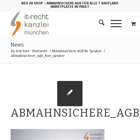
NEU IM SHOP
- ABMAHNSICHERE AGB FÜR ALLE 7 KAUFLAND
MARKTPLÄTZE IM PAKET
News
Du bist hier:
Startseite
/
Abmahnsichere AGB für Spryker
/
abmahnsichere_agb_fuer_spryker
ABMAHNSICHERE_AGB