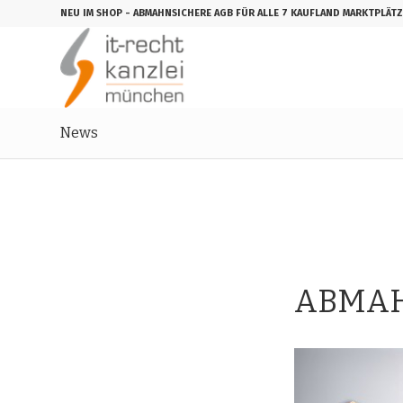
NEU IM SHOP
- ABMAHNSICHERE AGB FÜR ALLE 7 KAUFLAND MARKTPLÄTZ
News
ABMA