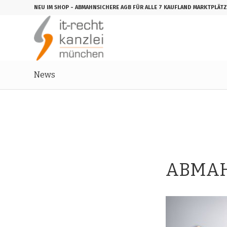
NEU IM SHOP
- ABMAHNSICHERE AGB FÜR ALLE 7 KAUFLAND MARKTPLÄTZ
News
ABMAH