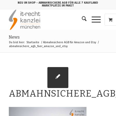
NEU IM SHOP
- ABMAHNSICHERE AGB FÜR ALLE 7 KAUFLAND
MARKTPLÄTZE IM PAKET
News
Du bist hier:
Startseite
/
Abmahnsichere AGB für Amazon und Etsy
/
abmahnsichere_agb_fuer_amazon_und_etsy
ABMAHNSICHERE_AGB